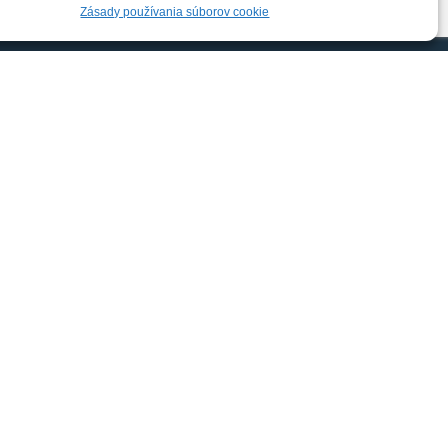
Zásady používania súborov cookie