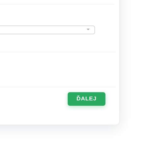
ĎALEJ