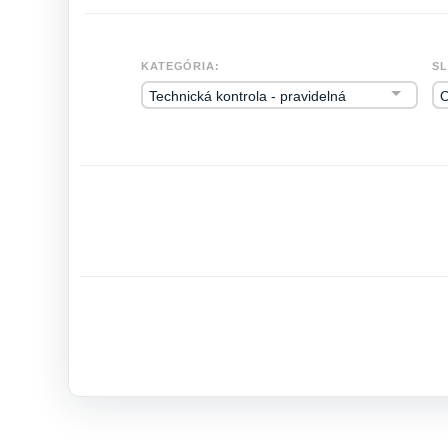
KATEGÓRIA:
SL