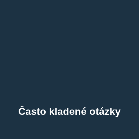
Často kladené otázky