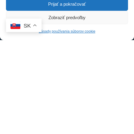
Prijať a pokračovať
Zobraziť predvoľby
SK
Zásady používania súborov cookie