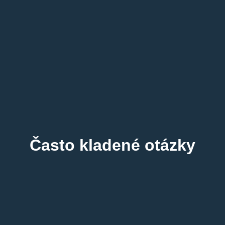
Často kladené otázky